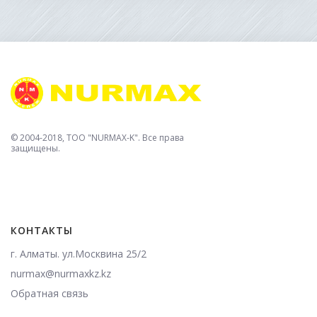
© 2004-2018, TOO "NURMAX-K". Все права
защищены.
КОНТАКТЫ
г. Алматы. ул.Москвина 25/2
nurmax@nurmaxkz.kz
Обратная связь