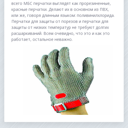
всего МБС перчатки выглядят как прорезиненные,
красные перчатки. Делают их в основном из ПВХ,
или же, говоря длинным языком: поливинилхлорида.
Перчатки для защиты от порезов и перчатки для
защиты от низких температур не требуют долгих
расшаркиваний. Всем очевидно, что это и как это
работает, остальное неважно.