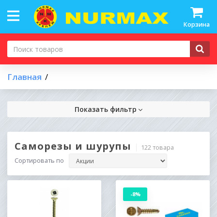
Корзина
Главная
Показать фильтр
Саморезы и шурупы
122 товара
Сортировать по
-8%