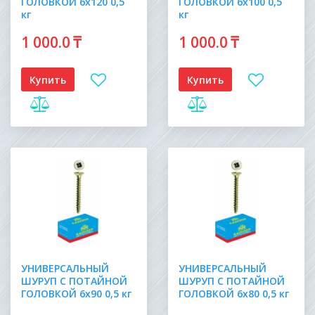
ГОЛОВКОЙ 6х120 0,5
ГОЛОВКОЙ 6х100 0,5
кг
кг
1 000
.0
₸
1 000
.0
₸
Купить
Купить
УНИВЕРСАЛЬНЫЙ
УНИВЕРСАЛЬНЫЙ
ШУРУП С ПОТАЙНОЙ
ШУРУП С ПОТАЙНОЙ
ГОЛОВКОЙ 6х90 0,5 кг
ГОЛОВКОЙ 6х80 0,5 кг