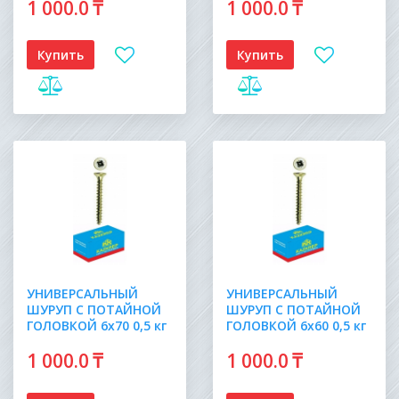
1 000
.0
₸
1 000
.0
₸
Купить
Купить
УНИВЕРСАЛЬНЫЙ
УНИВЕРСАЛЬНЫЙ
ШУРУП С ПОТАЙНОЙ
ШУРУП С ПОТАЙНОЙ
ГОЛОВКОЙ 6х70 0,5 кг
ГОЛОВКОЙ 6х60 0,5 кг
1 000
.0
₸
1 000
.0
₸