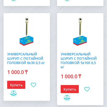
УНИВЕРСАЛЬНЫЙ
УНИВЕРСАЛЬНЫЙ
ШУРУП С ПОТАЙНОЙ
ШУРУП С ПОТАЙНОЙ
ГОЛОВКОЙ 6х30 0,5 кг
ГОЛОВКОЙ 5х100 0,5
кг
1 000
.0
₸
1 000
.0
₸
Купить
Купить