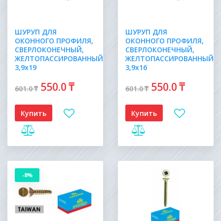
ШУРУП ДЛЯ
ШУРУП ДЛЯ
ОКОННОГО ПРОФИЛЯ,
ОКОННОГО ПРОФИЛЯ,
СВЕРЛОКОНЕЧНЫЙ,
СВЕРЛОКОНЕЧНЫЙ,
ЖЕЛТОПАССИРОВАННЫЙ
ЖЕЛТОПАССИРОВАННЫЙ
3,9х19
3,9х16
550
.0
₸
550
.0
₸
601
.0
₸
601
.0
₸
Купить
Купить
-8%