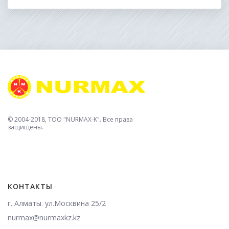
© 2004-2018, TOO "NURMAX-K". Все права
защищены.
КОНТАКТЫ
г. Алматы. ул.Москвина 25/2
nurmax@nurmaxkz.kz