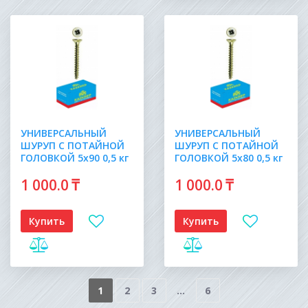
УНИВЕРСАЛЬНЫЙ
УНИВЕРСАЛЬНЫЙ
ШУРУП С ПОТАЙНОЙ
ШУРУП С ПОТАЙНОЙ
ГОЛОВКОЙ 5х90 0,5 кг
ГОЛОВКОЙ 5х80 0,5 кг
1 000
.0
₸
1 000
.0
₸
Купить
Купить
1
2
3
...
6