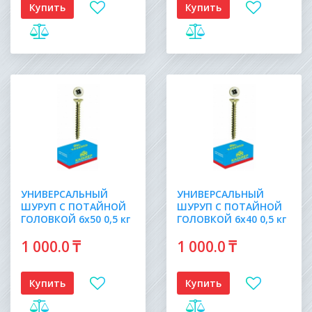
Купить
Купить
УНИВЕРСАЛЬНЫЙ
УНИВЕРСАЛЬНЫЙ
ШУРУП С ПОТАЙНОЙ
ШУРУП С ПОТАЙНОЙ
ГОЛОВКОЙ 6х50 0,5 кг
ГОЛОВКОЙ 6х40 0,5 кг
1 000
.0
₸
1 000
.0
₸
Купить
Купить