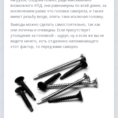
возможного КПД, они равномерны по всей длине, за
исключением разве что головки самореза, и также
имеют резьбу везде, опять-таки исключая головку.
Выводы можно сделать самостоятельно, так как
они логичны и очевидны. Если присутствует
утолщение за головкой – шуруп, ну а если же вы не
видите ничего, хоть отдаленно напоминающего
этот фактор, то перед вами саморез.