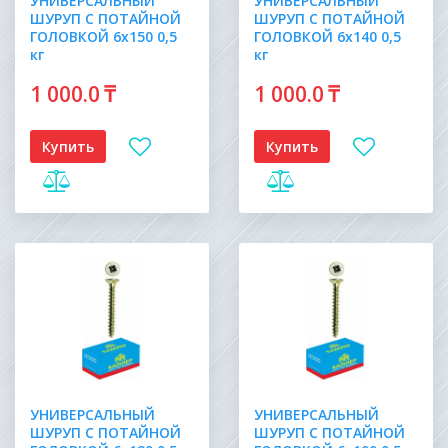
УНИВЕРСАЛЬНЫЙ
УНИВЕРСАЛЬНЫЙ
ШУРУП С ПОТАЙНОЙ
ШУРУП С ПОТАЙНОЙ
ГОЛОВКОЙ 6х150 0,5
ГОЛОВКОЙ 6х140 0,5
кг
кг
1 000
.0
₸
1 000
.0
₸
Купить
Купить
УНИВЕРСАЛЬНЫЙ
УНИВЕРСАЛЬНЫЙ
ШУРУП С ПОТАЙНОЙ
ШУРУП С ПОТАЙНОЙ