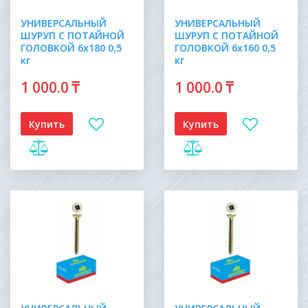
УНИВЕРСАЛЬНЫЙ
УНИВЕРСАЛЬНЫЙ
ШУРУП С ПОТАЙНОЙ
ШУРУП С ПОТАЙНОЙ
ГОЛОВКОЙ 6х180 0,5
ГОЛОВКОЙ 6х160 0,5
кг
кг
1 000
.0
₸
1 000
.0
₸
Купить
Купить