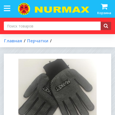
Корзина
Главная
Перчатки