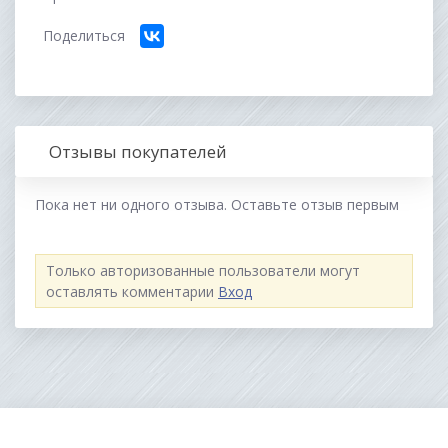
Поделиться
Отзывы покупателей
Пока нет ни одного отзыва. Оставьте отзыв первым
Только авторизованные пользователи могут
оставлять комментарии
Вход