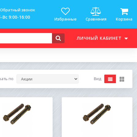
Обратный звонок
-Вс 9:00-16:00
Избранные
Сравнения
Корзина
ЛИЧНЫЙ КАБИНЕТ
вать по
Вид