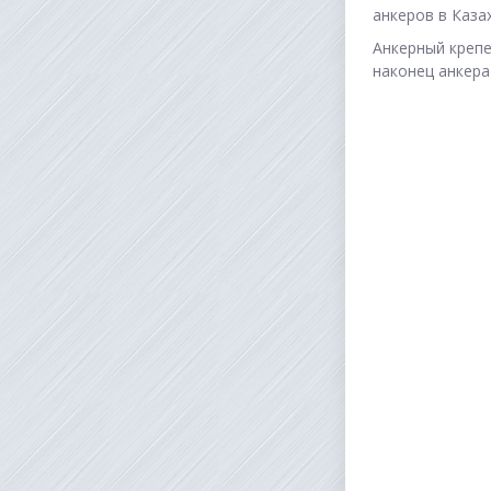
анкеров в Каза
Анкерный крепе
наконец анкера