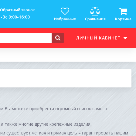
Обратный звонок
-Вс 9:00-16:00
Избранные
Сравнения
Корзина
ЛИЧНЫЙ КАБИНЕТ
м Вы можете приобрести огромный список самого
, а также многие другие крепежные изделия.
ии существует чёткая и прямая цель – гарантировать нашим