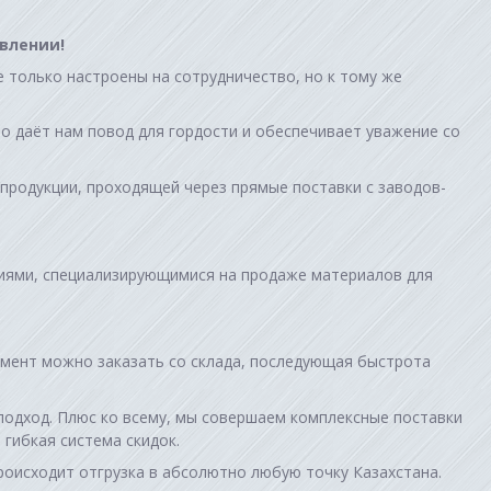
влении!
 только настроены на сотрудничество, но к тому же
о даёт нам повод для гордости и обеспечивает уважение со
продукции, проходящей через прямые поставки с заводов-
иями, специализирующимися на продаже материалов для
мент можно заказать со склада, последующая быстрота
 подход. Плюс ко всему, мы совершаем комплексные поставки
гибкая система скидок.
роисходит отгрузка в абсолютно любую точку Казахстана.