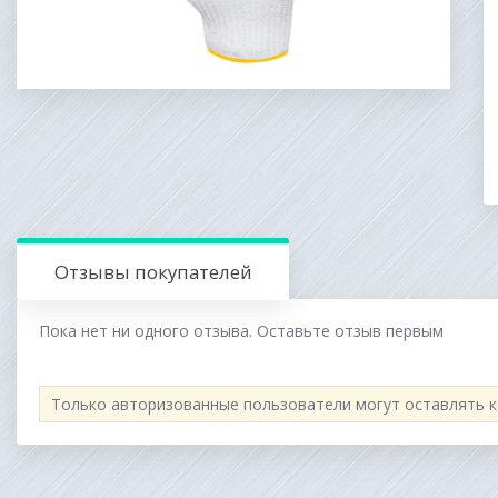
Отзывы покупателей
Пока нет ни одного отзыва. Оставьте отзыв первым
Только авторизованные пользователи могут оставлять