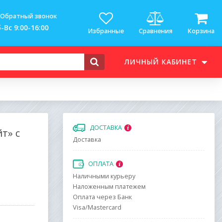
Обратный звонок
-Вс 9:00-16:00
Избранные
Сравнения
Корзина
ЛИЧНЫЙ КАБИНЕТ
ДОСТАВКА
т» с
Доставка
ОПЛАТА
Наличными курьеру
Наложенным платежем
Оплата через Банк
Visa/Mastercard