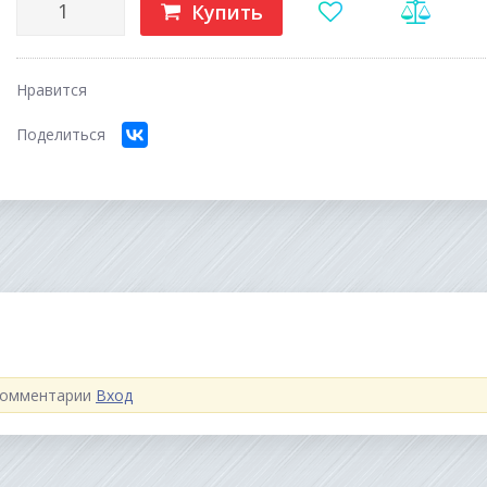
Купить
Нравится
Поделиться
 комментарии
Вход