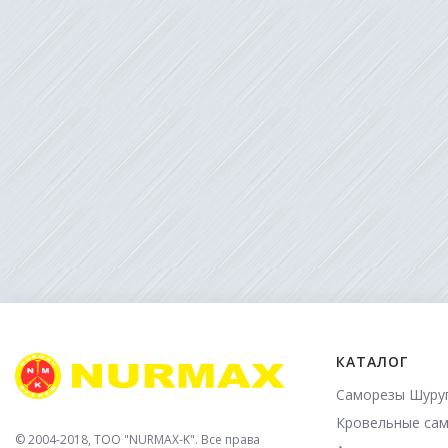
КАТАЛОГ
Саморезы Шуру
Кровельные са
© 2004-2018, TOO "NURMAX-K". Все права