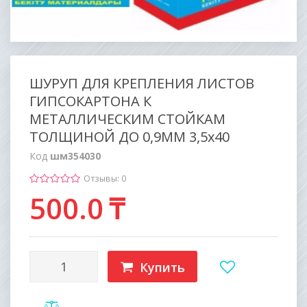
ШУРУП ДЛЯ КРЕПЛЕНИЯ ЛИСТОВ
ГИПСОКАРТОНА К
МЕТАЛЛИЧЕСКИМ СТОЙКАМ
ТОЛЩИНОЙ ДО 0,9ММ 3,5х40
Код
шм354030
Отзывы: 0
500
.0
₸
Купить