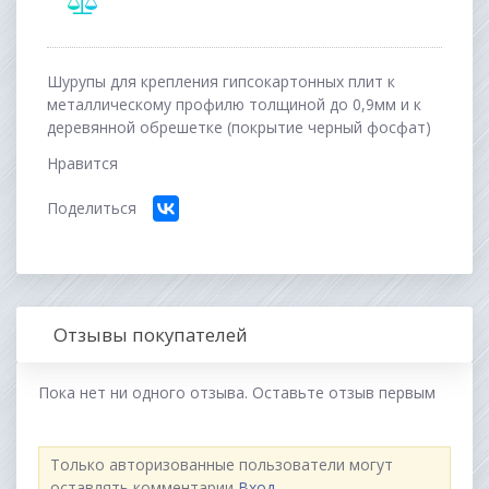
Шурупы для крепления гипсокартонных плит к
металлическому профилю толщиной до 0,9мм и к
деревянной обрешетке (покрытие черный фосфат)
Нравится
Поделиться
Отзывы покупателей
Пока нет ни одного отзыва. Оставьте отзыв первым
Только авторизованные пользователи могут
оставлять комментарии
Вход