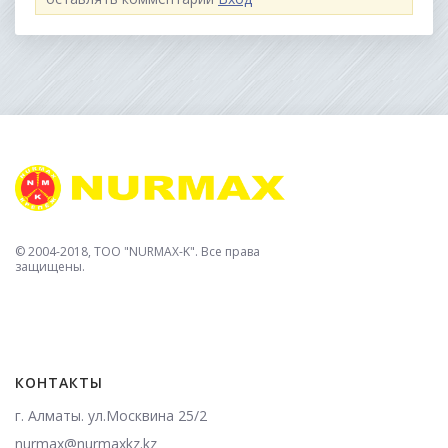
© 2004-2018, TOO "NURMAX-K". Все права
защищены.
КОНТАКТЫ
г. Алматы. ул.Москвина 25/2
nurmax@nurmaxkz.kz