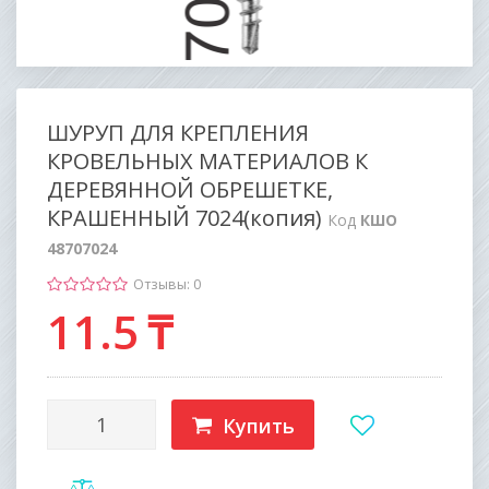
ШУРУП ДЛЯ КРЕПЛЕНИЯ
КРОВЕЛЬНЫХ МАТЕРИАЛОВ К
ДЕРЕВЯННОЙ ОБРЕШЕТКЕ,
КРАШЕННЫЙ 7024(копия)
Код
КШО
48707024
Отзывы: 0
11
.5
₸
Купить