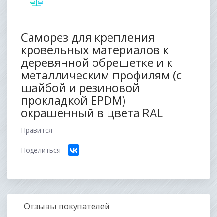
Саморез для крепления
кровельных материалов к
деревянной обрешетке и к
металлическим профилям (с
шайбой и резиновой
прокладкой EPDM)
окрашенный в цвета RAL
Нравится
Поделиться
Отзывы покупателей