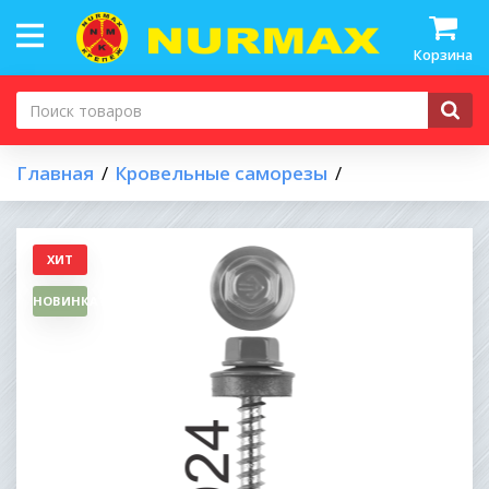
Корзина
Главная
Кровельные саморезы
ХИТ
НОВИНКА