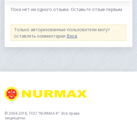
Пока нет ни одного отзыва. Оставьте отзыв первым
Только авторизованные пользователи могут
оставлять комментарии
Вход
© 2004-2018, TOO "NURMAX-K". Все права
защищены.