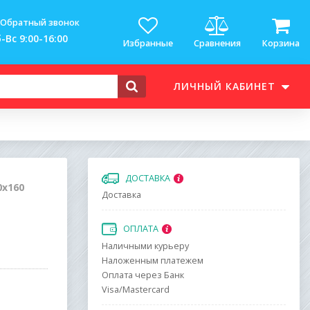
Обратный звонок
-Вс 9:00-16:00
Избранные
Сравнения
Корзина
ЛИЧНЫЙ КАБИНЕТ
ДОСТАВКА
0х160
Доставка
ОПЛАТА
Наличными курьеру
Наложенным платежем
Оплата через Банк
Visa/Mastercard