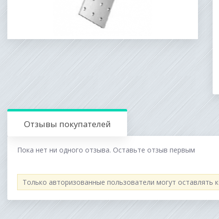
Отзывы покупателей
Пока нет ни одного отзыва. Оставьте отзыв первым
Только авторизованные пользователи могут оставлять