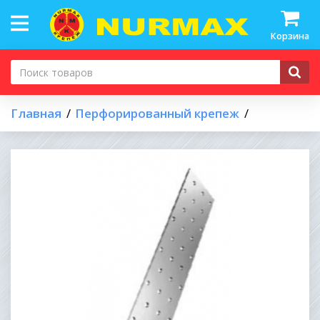
Корзина
Главная
Перфорированный крепеж