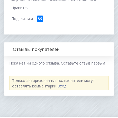
Нравится
Поделиться
Отзывы покупателей
Пока нет ни одного отзыва. Оставьте отзыв первым
Только авторизованные пользователи могут
оставлять комментарии
Вход