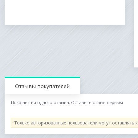
Отзывы покупателей
Пока нет ни одного отзыва. Оставьте отзыв первым
Только авторизованные пользователи могут оставлять