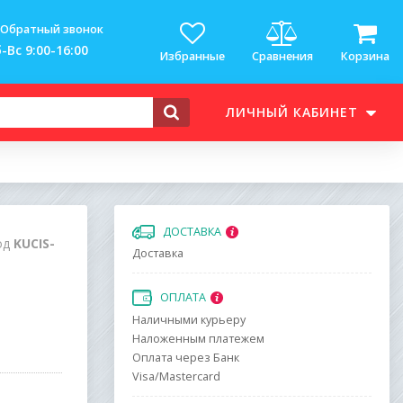
Обратный звонок
-Вс 9:00-16:00
Избранные
Сравнения
Корзина
ЛИЧНЫЙ КАБИНЕТ
ДОСТАВКА
од
KUCIS-
Доставка
ОПЛАТА
Наличными курьеру
Наложенным платежем
Оплата через Банк
Visa/Mastercard