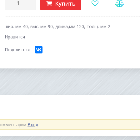
Купить
шир. мм 40, выс. мм 90, длина,мм 120, толщ. мм 2
Нравится
Поделиться
 комментарии
Вход