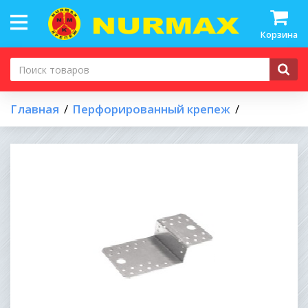
Корзина
Главная
Перфорированный крепеж