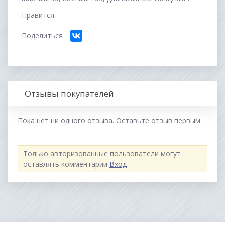
Нравится
Поделиться
Отзывы покупателей
Пока нет ни одного отзыва. Оставьте отзыв первым
Только авторизованные пользователи могут
оставлять комментарии
Вход