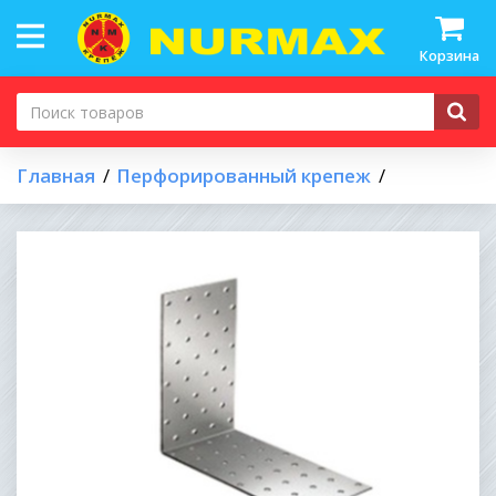
Корзина
Главная
Перфорированный крепеж