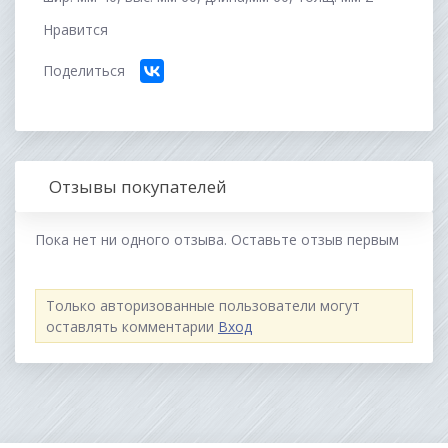
Нравится
Поделиться
Отзывы покупателей
Пока нет ни одного отзыва. Оставьте отзыв первым
Только авторизованные пользователи могут
оставлять комментарии
Вход