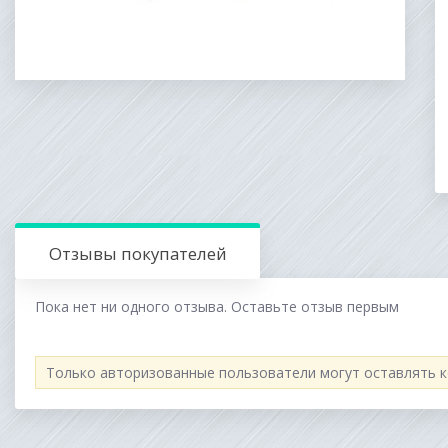
Отзывы покупателей
Пока нет ни одного отзыва. Оставьте отзыв первым
Только авторизованные пользователи могут оставлять