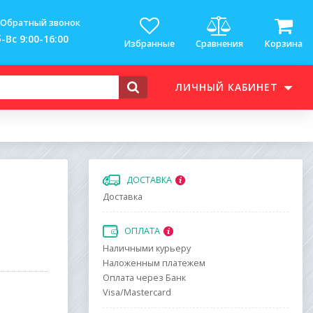
Обратный звонок
-Вс 9:00-16:00
Избранные
Сравнения
Корзина
ЛИЧНЫЙ КАБИНЕТ
ДОСТАВКА
Доставка
ОПЛАТА
Наличными курьеру
Наложенным платежем
Оплата через Банк
Visa/Mastercard