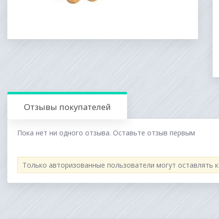
Отзывы покупателей
Пока нет ни одного отзыва. Оставьте отзыв первым
Только авторизованные пользователи могут оставлять