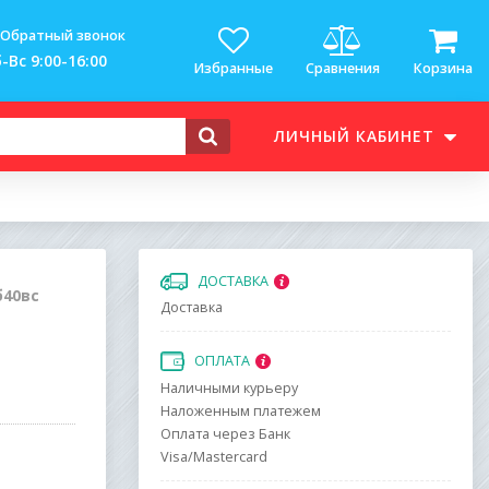
Обратный звонок
-Вс 9:00-16:00
Избранные
Сравнения
Корзина
ЛИЧНЫЙ КАБИНЕТ
ДОСТАВКА
б40вс
Доставка
ОПЛАТА
Наличными курьеру
Наложенным платежем
Оплата через Банк
Visa/Mastercard