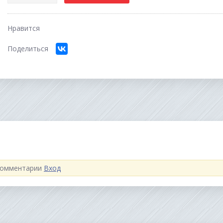
Нравится
Поделиться
 комментарии
Вход