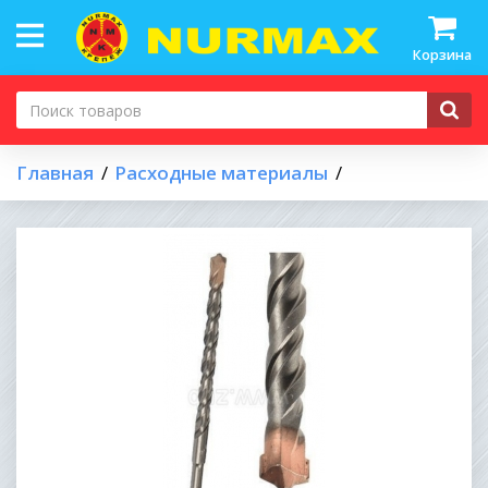
Корзина
Главная
Расходные материалы