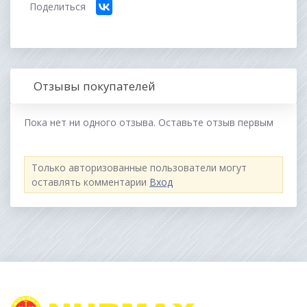
Поделиться
Отзывы покупателей
Пока нет ни одного отзыва. Оставьте отзыв первым
Только авторизованные пользователи могут
оставлять комментарии
Вход