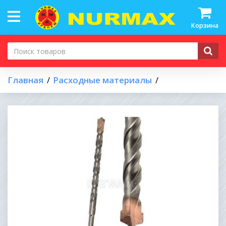
Корзина
Главная
Расходные материалы