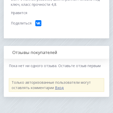
ключ, класс прочности 4,8.
Нравится
Поделиться
Отзывы покупателей
Пока нет ни одного отзыва. Оставьте отзыв первым
Только авторизованные пользователи могут
оставлять комментарии
Вход