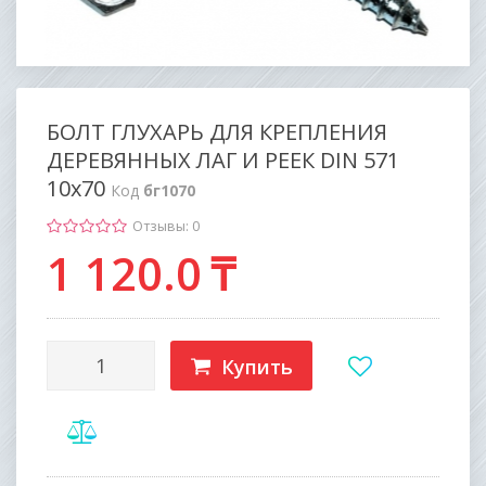
БОЛТ ГЛУХАРЬ ДЛЯ КРЕПЛЕНИЯ
ДЕРЕВЯННЫХ ЛАГ И РЕЕК DIN 571
10х70
Код
бг1070
Отзывы: 0
1 120
.0
₸
Купить