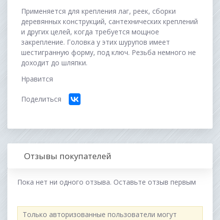
Применяется для крепления лаг, реек, сборки
деревянных конструкций, сантехнических креплений
и других целей, когда требуется мощное
закрепление. Головка у этих шурупов имеет
шестигранную форму, под ключ. Резьба немного не
доходит до шляпки.
Нравится
Поделиться
Отзывы покупателей
Пока нет ни одного отзыва. Оставьте отзыв первым
Только авторизованные пользователи могут