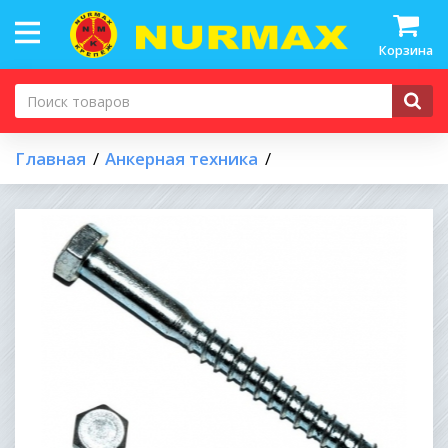
Корзина
Главная
Анкерная техника