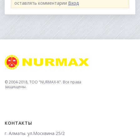
оставлять комментарии
Вход
© 2004-2018, TOO "NURMAX-K". Все права
защищены.
КОНТАКТЫ
г. Алматы. ул.Москвина 25/2